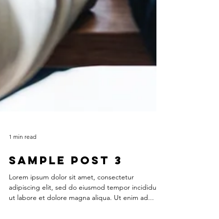
1 min read
Sample Post 3
Lorem ipsum dolor sit amet, consectetur
adipiscing elit, sed do eiusmod tempor incididunt
ut labore et dolore magna aliqua. Ut enim ad...