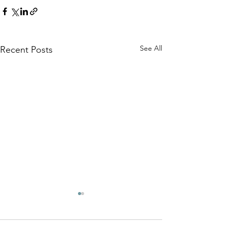
See All
Recent Posts