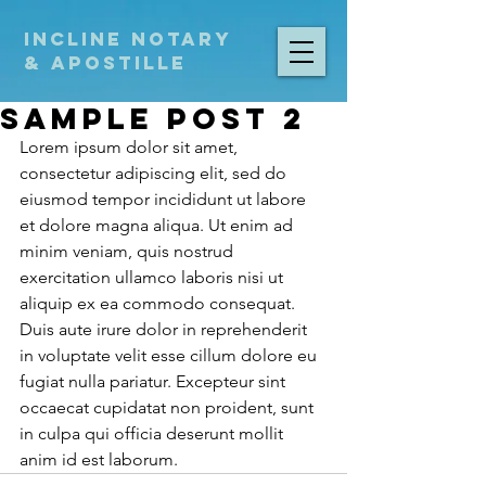
Incline Notary
& Apostille
Sample Post 2
Lorem ipsum dolor sit amet, 
consectetur adipiscing elit, sed do 
eiusmod tempor incididunt ut labore 
et dolore magna aliqua. Ut enim ad 
minim veniam, quis nostrud 
exercitation ullamco laboris nisi ut 
aliquip ex ea commodo consequat. 
Duis aute irure dolor in reprehenderit 
in voluptate velit esse cillum dolore eu 
fugiat nulla pariatur. Excepteur sint 
occaecat cupidatat non proident, sunt 
in culpa qui officia deserunt mollit 
anim id est laborum.